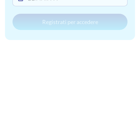
Registrati per accedere